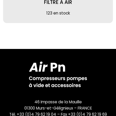
FILTRE A AIR
123 en stock
46 Impasse de la Mauille
01300 Murs-et-Gélignieux – FRANCE
Tél. +33 (0)4 79 62 19 04 – Fax +33 (0)4 79 62 19 69