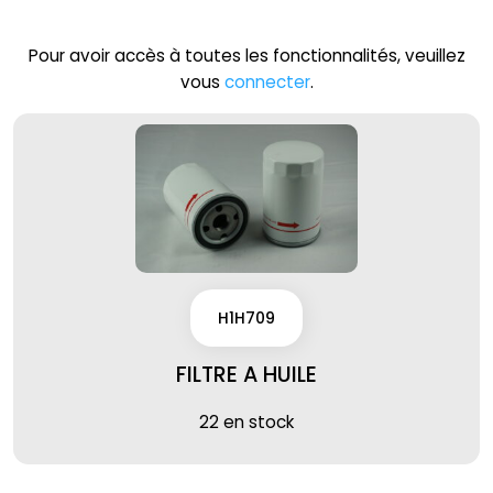
Pour avoir accès à toutes les fonctionnalités, veuillez
vous
connecter
.
H1H709
FILTRE A HUILE
22 en stock