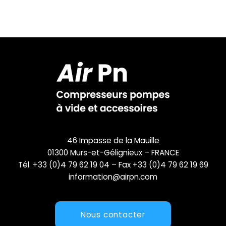
46 Impasse de la Mauille
01300 Murs-et-Gélignieux – FRANCE
Tél. +33 (0)4 79 62 19 04 – Fax +33 (0)4 79 62 19 69
information@airpn.com
Nous contacter