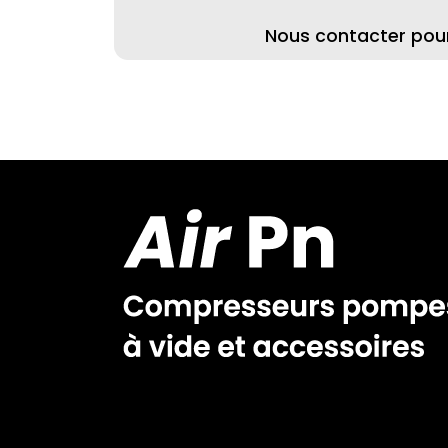
Nous contacter pour 