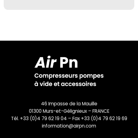
46 Impasse de la Mauille
01300 Murs-et-Gélignieux – FRANCE
Tél. +33 (0)4 79 62 19 04 – Fax +33 (0)4 79 62 19 69
information@airpn.com