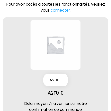
Pour avoir accès à toutes les fonctionnalités, veuillez
vous
connecter
.
A2F010
A2F010
Délai moyen 7j, à vérifier sur notre
confirmation de commande