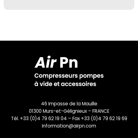
46 Impasse de la Mauille
01300 Murs-et-Gélignieux – FRANCE
Tél. +33 (0)4 79 62 19 04 – Fax +33 (0)4 79 62 19 69
information@airpn.com