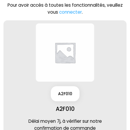
Pour avoir accès à toutes les fonctionnalités, veuillez
vous
connecter
.
A2F010
A2F010
Délai moyen 7j, à vérifier sur notre
confirmation de commande