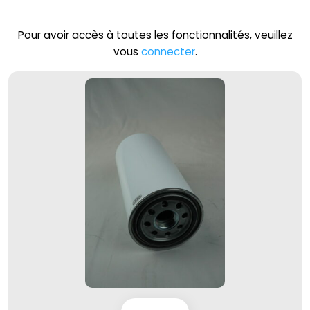
Pour avoir accès à toutes les fonctionnalités, veuillez
vous
connecter
.