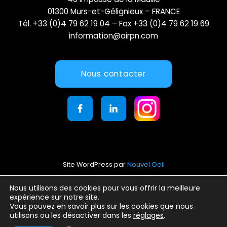
01300 Murs-et-Gélignieux – FRANCE
Tél. +33 (0)4 79 62 19 04 – Fax +33 (0)4 79 62 19 69
information@airpn.com
Nous contacter
Site WordPress par
Nouvel Oeil
Mentions légales
Nous utilisons des cookies pour vous offrir la meilleure
expérience sur notre site.
Conditions générales d’utilisation
Vous pouvez en savoir plus sur les cookies que nous
Politique de confidentialité
utilisons ou les désactiver dans les
réglages
.