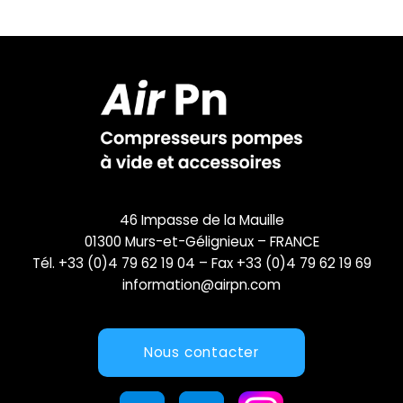
46 Impasse de la Mauille
01300 Murs-et-Gélignieux – FRANCE
Tél. +33 (0)4 79 62 19 04 – Fax +33 (0)4 79 62 19 69
information@airpn.com
Nous contacter