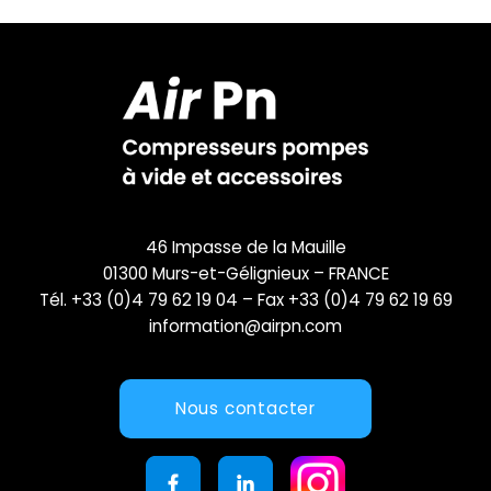
46 Impasse de la Mauille
01300 Murs-et-Gélignieux – FRANCE
Tél. +33 (0)4 79 62 19 04 – Fax +33 (0)4 79 62 19 69
information@airpn.com
Nous contacter