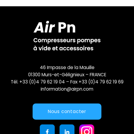
46 Impasse de la Mauille
01300 Murs-et-Gélignieux – FRANCE
Tél. +33 (0)4 79 62 19 04 – Fax +33 (0)4 79 62 19 69
information@airpn.com
Nous contacter