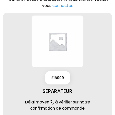
vous
connecter
.
S1B009
SEPARATEUR
Délai moyen 7j, à vérifier sur notre
confirmation de commande