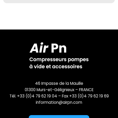
46 Impasse de la Mauille
01300 Murs-et-Gélignieux – FRANCE
Tél. +33 (0)4 79 62 19 04 – Fax +33 (0)4 79 62 19 69
information@airpn.com