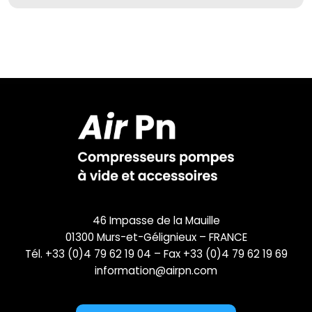
46 Impasse de la Mauille
01300 Murs-et-Gélignieux – FRANCE
Tél. +33 (0)4 79 62 19 04 – Fax +33 (0)4 79 62 19 69
information@airpn.com