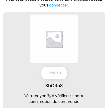
vous
connecter
.
S5C353
S5C353
Délai moyen 7j, à vérifier sur notre
confirmation de commande