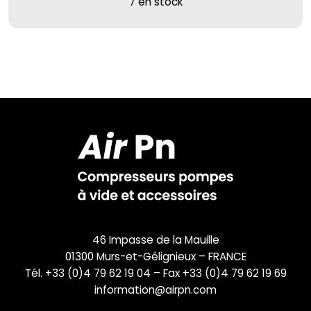
7 en stock
46 Impasse de la Mauille
01300 Murs-et-Gélignieux – FRANCE
Tél. +33 (0)4 79 62 19 04 – Fax +33 (0)4 79 62 19 69
information@airpn.com