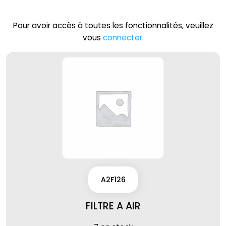
Pour avoir accès à toutes les fonctionnalités, veuillez
vous
connecter
.
A2F126
FILTRE A AIR