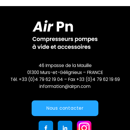
46 Impasse de la Mauille
01300 Murs-et-Gélignieux – FRANCE
Tél. +33 (0)4 79 62 19 04 – Fax +33 (0)4 79 62 19 69
information@airpn.com
Nous contacter