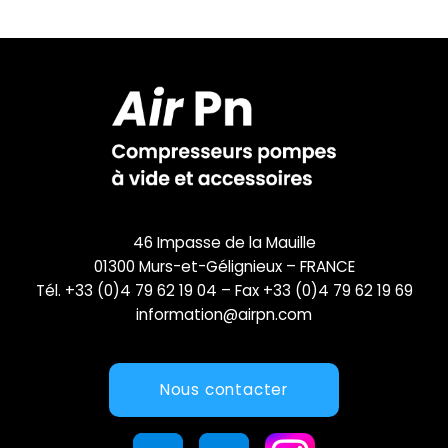
46 Impasse de la Mauille
01300 Murs-et-Gélignieux – FRANCE
Tél. +33 (0)4 79 62 19 04 – Fax +33 (0)4 79 62 19 69
information@airpn.com
Nous contacter