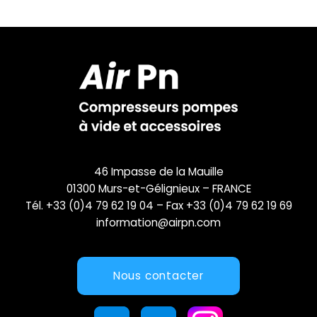
46 Impasse de la Mauille
01300 Murs-et-Gélignieux – FRANCE
Tél. +33 (0)4 79 62 19 04 – Fax +33 (0)4 79 62 19 69
information@airpn.com
Nous contacter