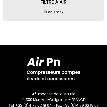
FILTRE A AIR
10 en stock
46 Impasse de la Mauille
01300 Murs-et-Gélignieux – FRANCE
Tél. +33 (0)4 79 62 19 04 – Fax +33 (0)4 79 62 19 69