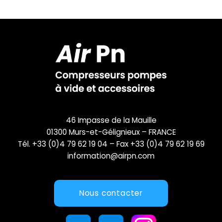
46 Impasse de la Mauille
01300 Murs-et-Gélignieux – FRANCE
Tél. +33 (0)4 79 62 19 04 – Fax +33 (0)4 79 62 19 69
information@airpn.com
Nous contacter