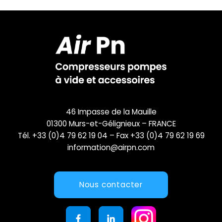
46 Impasse de la Mauille
01300 Murs-et-Gélignieux – FRANCE
Tél. +33 (0)4 79 62 19 04 – Fax +33 (0)4 79 62 19 69
information@airpn.com
Nous contacter