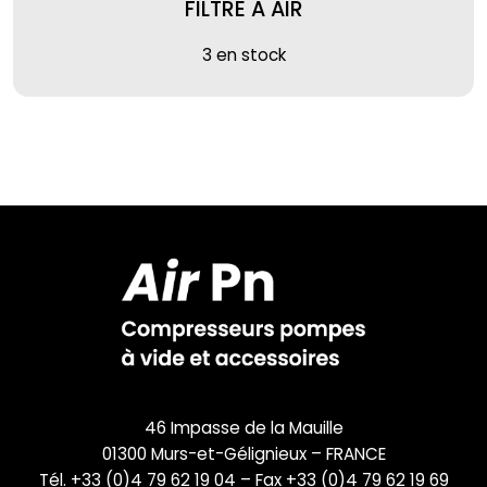
FILTRE A AIR
3 en stock
46 Impasse de la Mauille
01300 Murs-et-Gélignieux – FRANCE
Tél. +33 (0)4 79 62 19 04 – Fax +33 (0)4 79 62 19 69