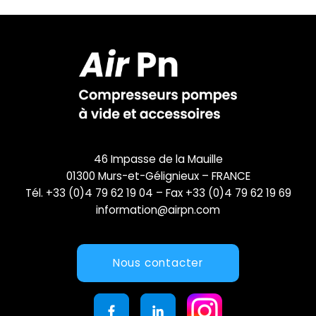
46 Impasse de la Mauille
01300 Murs-et-Gélignieux – FRANCE
Tél. +33 (0)4 79 62 19 04 – Fax +33 (0)4 79 62 19 69
information@airpn.com
Nous contacter