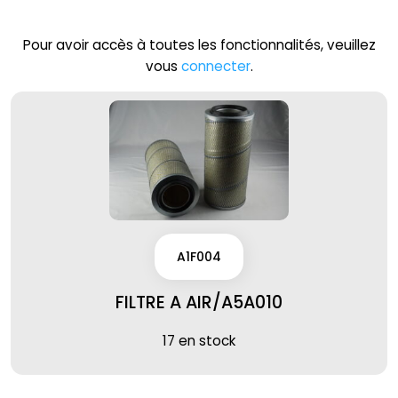
Pour avoir accès à toutes les fonctionnalités, veuillez
vous
connecter
.
A1F004
FILTRE A AIR/A5A010
17 en stock