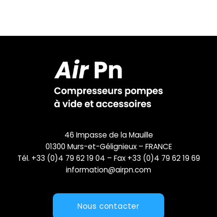
46 Impasse de la Mauille
01300 Murs-et-Gélignieux – FRANCE
Tél. +33 (0)4 79 62 19 04 – Fax +33 (0)4 79 62 19 69
information@airpn.com
Nous contacter