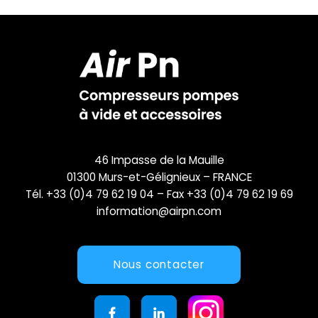
46 Impasse de la Mauille
01300 Murs-et-Gélignieux – FRANCE
Tél. +33 (0)4 79 62 19 04 – Fax +33 (0)4 79 62 19 69
information@airpn.com
Nous contacter