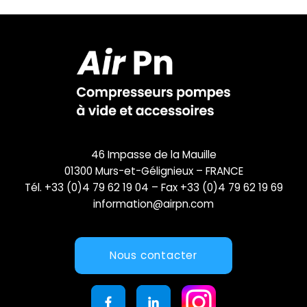
46 Impasse de la Mauille
01300 Murs-et-Gélignieux – FRANCE
Tél. +33 (0)4 79 62 19 04 – Fax +33 (0)4 79 62 19 69
information@airpn.com
Nous contacter