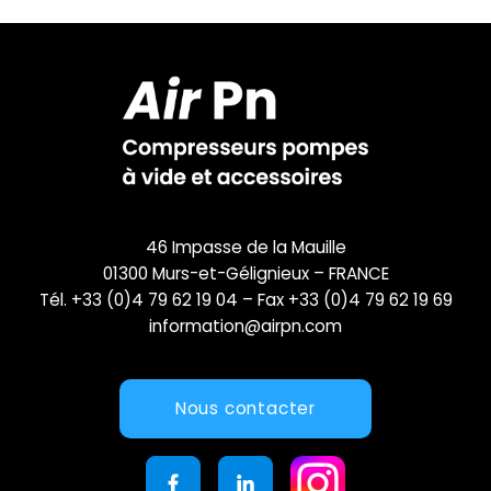
46 Impasse de la Mauille
01300 Murs-et-Gélignieux – FRANCE
Tél. +33 (0)4 79 62 19 04 – Fax +33 (0)4 79 62 19 69
information@airpn.com
Nous contacter