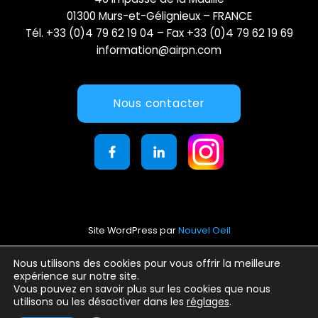
01300 Murs-et-Gélignieux – FRANCE
Tél. +33 (0)4 79 62 19 04 – Fax +33 (0)4 79 62 19 69
information@airpn.com
Nous contacter
Site WordPress par
Nouvel Oeil
Mentions légales
Nous utilisons des cookies pour vous offrir la meilleure
expérience sur notre site.
Conditions générales d’utilisation
Vous pouvez en savoir plus sur les cookies que nous
Politique de confidentialité
utilisons ou les désactiver dans les
réglages
.