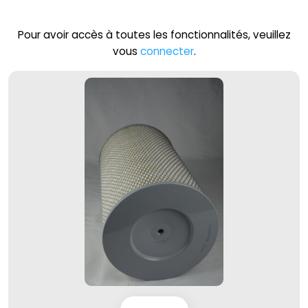
Pour avoir accès à toutes les fonctionnalités, veuillez
vous
connecter
.