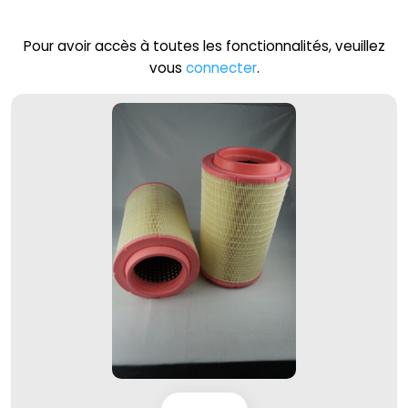
Pour avoir accès à toutes les fonctionnalités, veuillez
vous
connecter
.