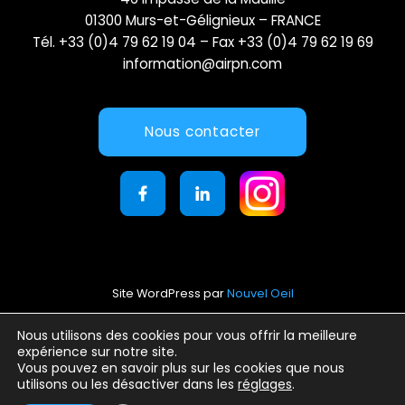
01300 Murs-et-Gélignieux – FRANCE
Tél. +33 (0)4 79 62 19 04 – Fax +33 (0)4 79 62 19 69
information@airpn.com
Nous contacter
Site WordPress par
Nouvel Oeil
Mentions légales
Nous utilisons des cookies pour vous offrir la meilleure
expérience sur notre site.
Conditions générales d’utilisation
Vous pouvez en savoir plus sur les cookies que nous
Politique de confidentialité
utilisons ou les désactiver dans les
réglages
.