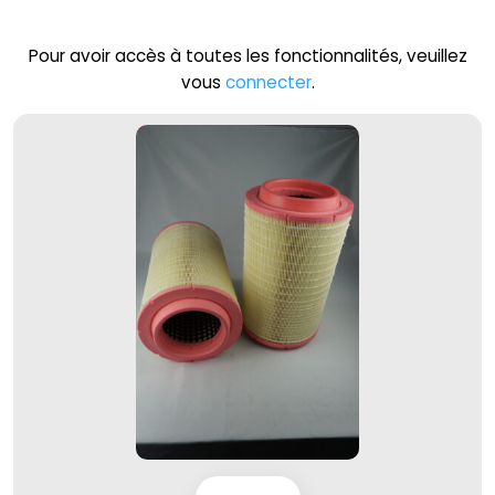
Pour avoir accès à toutes les fonctionnalités, veuillez
vous
connecter
.