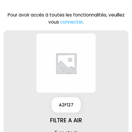
Pour avoir accès à toutes les fonctionnalités, veuillez
vous
connecter
.
A2F127
FILTRE A AIR