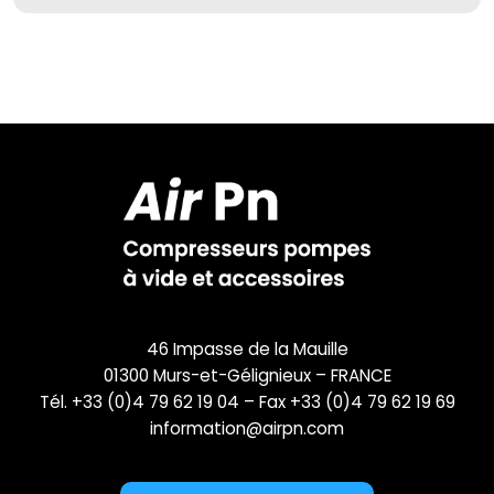
46 Impasse de la Mauille
01300 Murs-et-Gélignieux – FRANCE
Tél. +33 (0)4 79 62 19 04 – Fax +33 (0)4 79 62 19 69
information@airpn.com