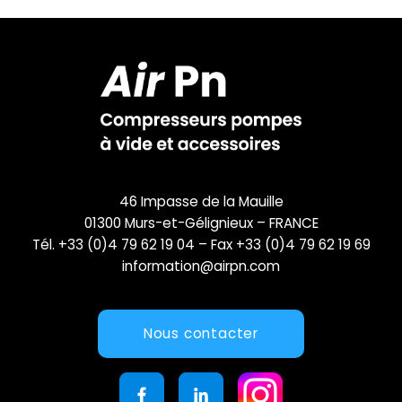
46 Impasse de la Mauille
01300 Murs-et-Gélignieux – FRANCE
Tél. +33 (0)4 79 62 19 04 – Fax +33 (0)4 79 62 19 69
information@airpn.com
Nous contacter