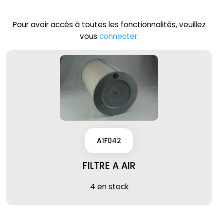
Pour avoir accès à toutes les fonctionnalités, veuillez
vous
connecter
.
A1F042
FILTRE A AIR
4 en stock