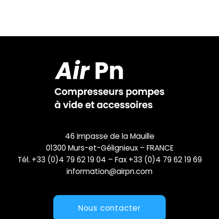
46 Impasse de la Mauille
01300 Murs-et-Gélignieux – FRANCE
Tél. +33 (0)4 79 62 19 04 – Fax +33 (0)4 79 62 19 69
information@airpn.com
Nous contacter