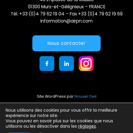
01300 Murs-et-Gélignieux – FRANCE
Tél. +33 (0)4 79 62 19 04 – Fax +33 (0)4 79 62 19 69
information@airpn.com
Nous contacter
Site WordPress par
Nouvel Oeil
Mentions légales
Nous utilisons des cookies pour vous offrir la meilleure
expérience sur notre site.
Conditions générales d’utilisation
Vous pouvez en savoir plus sur les cookies que nous
Politique de confidentialité
utilisons ou les désactiver dans les
réglages
.