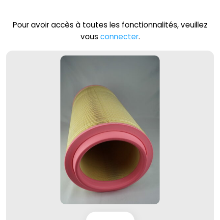
Pour avoir accès à toutes les fonctionnalités, veuillez
vous
connecter
.