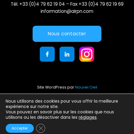
Tél. +33 (0)4 79 62 19 04 – Fax +33 (0)4 79 62 19 69
information@airpn.com
Nous contacter
Site WordPress par
Nouvel Oeil
Mentions légales
Nous utilisons des cookies pour vous offrir la meilleure
expérience sur notre site.
Conditions générales d’utilisation
Vous pouvez en savoir plus sur les cookies que nous
Politique de confidentialité
utilisons ou les désactiver dans les
réglages
.
Fermer la bannière des cookies GDPR
Accepter