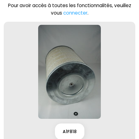
Pour avoir accès à toutes les fonctionnalités, veuillez
vous
connecter
.
A1F818