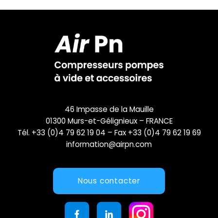
46 Impasse de la Mauille
01300 Murs-et-Gélignieux – FRANCE
Tél. +33 (0)4 79 62 19 04 – Fax +33 (0)4 79 62 19 69
information@airpn.com
Nous contacter