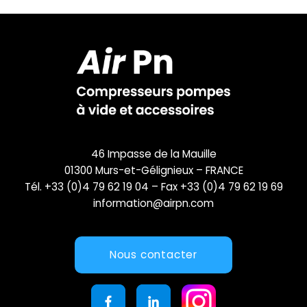
46 Impasse de la Mauille
01300 Murs-et-Gélignieux – FRANCE
Tél. +33 (0)4 79 62 19 04 – Fax +33 (0)4 79 62 19 69
information@airpn.com
Nous contacter