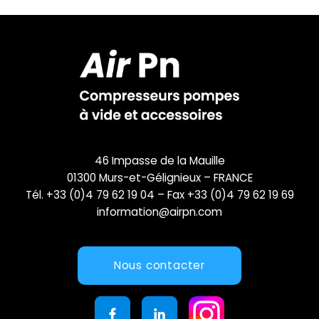
46 Impasse de la Mauille
01300 Murs-et-Gélignieux – FRANCE
Tél. +33 (0)4 79 62 19 04 – Fax +33 (0)4 79 62 19 69
information@airpn.com
Nous contacter