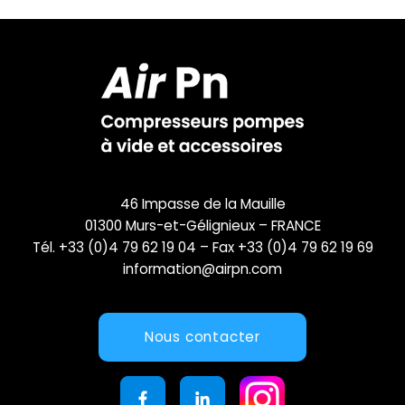
46 Impasse de la Mauille
01300 Murs-et-Gélignieux – FRANCE
Tél. +33 (0)4 79 62 19 04 – Fax +33 (0)4 79 62 19 69
information@airpn.com
Nous contacter