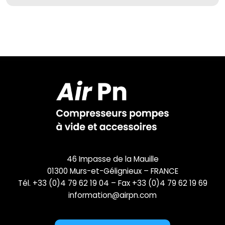
46 Impasse de la Mauille
01300 Murs-et-Gélignieux – FRANCE
Tél. +33 (0)4 79 62 19 04 – Fax +33 (0)4 79 62 19 69
information@airpn.com