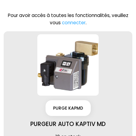
Pour avoir accès à toutes les fonctionnalités, veuillez
vous
connecter
.
PURGE KAPMD
PURGEUR AUTO KAPTIV MD