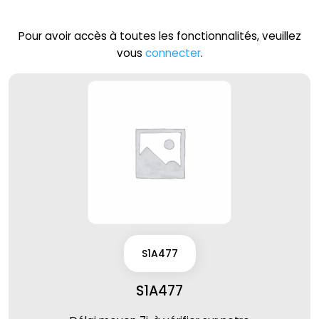
Pour avoir accès à toutes les fonctionnalités, veuillez
vous
connecter
.
S1A477
S1A477