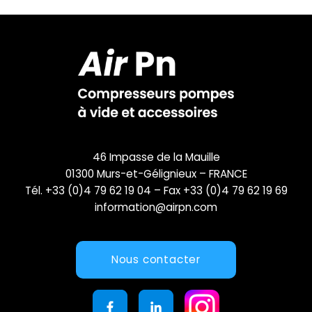
46 Impasse de la Mauille
01300 Murs-et-Gélignieux – FRANCE
Tél. +33 (0)4 79 62 19 04 – Fax +33 (0)4 79 62 19 69
information@airpn.com
Nous contacter