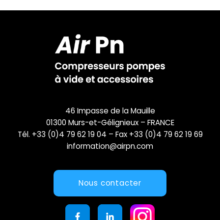
46 Impasse de la Mauille
01300 Murs-et-Gélignieux – FRANCE
Tél. +33 (0)4 79 62 19 04 – Fax +33 (0)4 79 62 19 69
information@airpn.com
Nous contacter