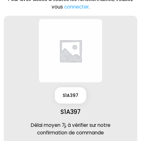
vous
connecter
.
S1A397
S1A397
Délai moyen 7j, à vérifier sur notre
confirmation de commande