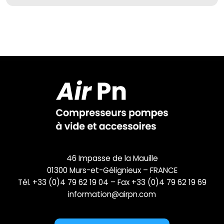
46 Impasse de la Mauille
01300 Murs-et-Gélignieux – FRANCE
Tél. +33 (0)4 79 62 19 04 – Fax +33 (0)4 79 62 19 69
information@airpn.com