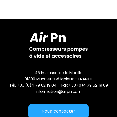
46 Impasse de la Mauille
01300 Murs-et-Gélignieux – FRANCE
Tél. +33 (0)4 79 62 19 04 – Fax +33 (0)4 79 62 19 69
information@airpn.com
Nous contacter