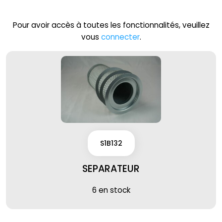
Pour avoir accès à toutes les fonctionnalités, veuillez
vous
connecter
.
S1B132
SEPARATEUR
6 en stock