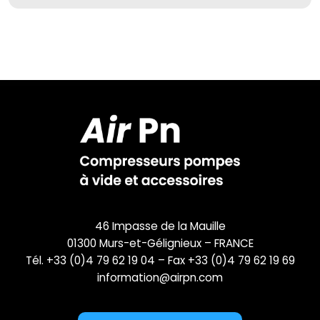
46 Impasse de la Mauille
01300 Murs-et-Gélignieux – FRANCE
Tél. +33 (0)4 79 62 19 04 – Fax +33 (0)4 79 62 19 69
information@airpn.com