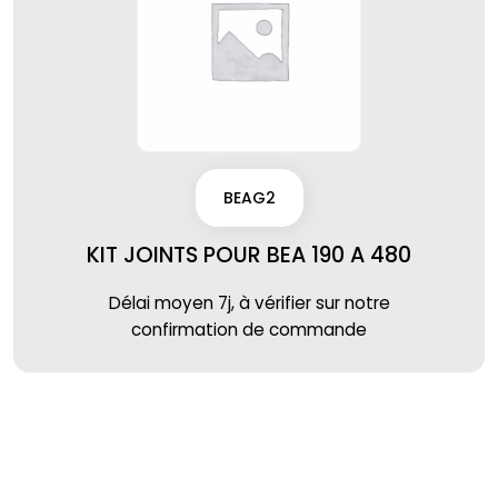
BEAG2
KIT JOINTS POUR BEA 190 A 480
Délai moyen 7j, à vérifier sur notre
confirmation de commande