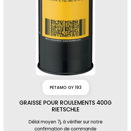
PETAMO GY 193
GRAISSE POUR ROULEMENTS 400G
RIETSCHLE
Délai moyen 7j, à vérifier sur notre
confirmation de commande