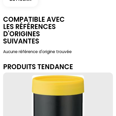
COMPATIBLE AVEC
LES RÉFÉRENCES
D'ORIGINES
SUIVANTES
Aucune référence d'origine trouvée
PRODUITS TENDANCE