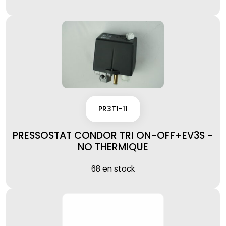
PR3T1-11
PRESSOSTAT CONDOR TRI ON-OFF+EV3S -
NO THERMIQUE
68 en stock