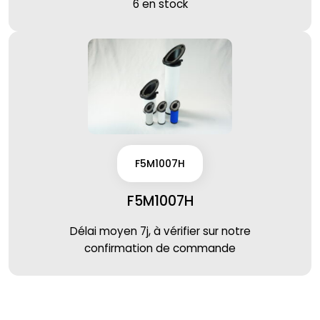
6 en stock
F5M1007H
F5M1007H
Délai moyen 7j, à vérifier sur notre
confirmation de commande