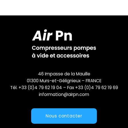
46 Impasse de la Mauille
01300 Murs-et-Gélignieux – FRANCE
Tél. +33 (0)4 79 62 19 04 – Fax +33 (0)4 79 62 19 69
information@airpn.com
Nous contacter