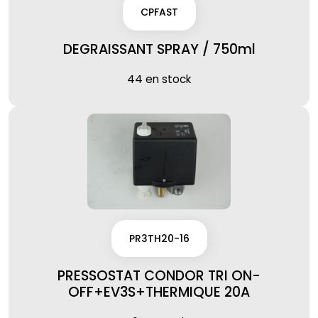
CPFAST
DEGRAISSANT SPRAY / 750ml
44 en stock
PR3TH20-16
PRESSOSTAT CONDOR TRI ON-
OFF+EV3S+THERMIQUE 20A