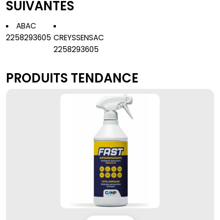
SUIVANTES
ABAC
2258293605
CREYSSENSAC
2258293605
PRODUITS TENDANCE