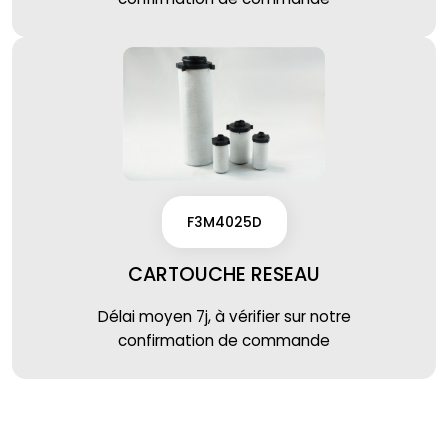
F3M4025D
CARTOUCHE RESEAU
Délai moyen 7j, à vérifier sur notre
confirmation de commande