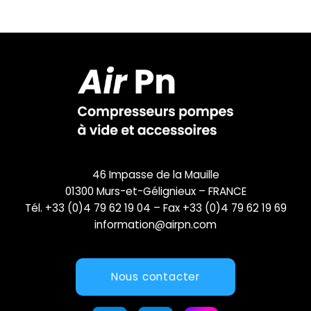
46 Impasse de la Mauille
01300 Murs-et-Gélignieux – FRANCE
Tél. +33 (0)4 79 62 19 04 – Fax +33 (0)4 79 62 19 69
information@airpn.com
Nous contacter