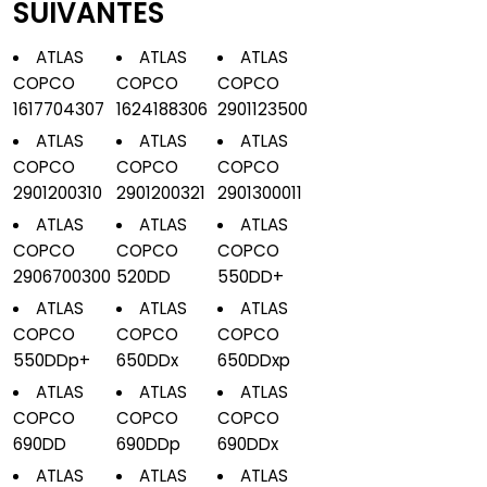
SUIVANTES
ATLAS
ATLAS
ATLAS
COPCO
COPCO
COPCO
1617704307
1624188306
2901123500
ATLAS
ATLAS
ATLAS
COPCO
COPCO
COPCO
2901200310
2901200321
2901300011
ATLAS
ATLAS
ATLAS
COPCO
COPCO
COPCO
2906700300
520DD
550DD+
ATLAS
ATLAS
ATLAS
COPCO
COPCO
COPCO
550DDp+
650DDx
650DDxp
ATLAS
ATLAS
ATLAS
COPCO
COPCO
COPCO
690DD
690DDp
690DDx
ATLAS
ATLAS
ATLAS