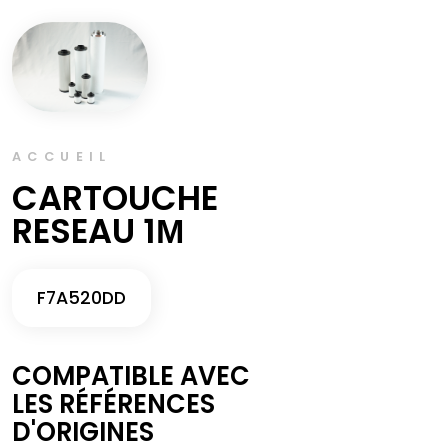
ACCUEIL
CARTOUCHE
RESEAU 1Μ
F7A520DD
COMPATIBLE AVEC
LES RÉFÉRENCES
D'ORIGINES