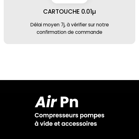
CARTOUCHE 0.01µ
Délai moyen 7j, à vérifier sur notre
confirmation de commande