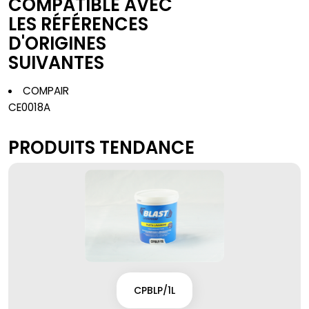
COMPATIBLE AVEC
LES RÉFÉRENCES
D'ORIGINES
SUIVANTES
COMPAIR
CE0018A
PRODUITS TENDANCE
CPBLP/1L