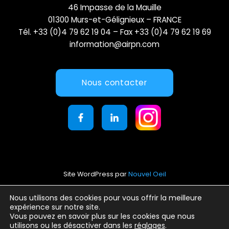
46 Impasse de la Mauille
01300 Murs-et-Gélignieux – FRANCE
Tél. +33 (0)4 79 62 19 04 – Fax +33 (0)4 79 62 19 69
information@airpn.com
Nous contacter
Site WordPress par
Nouvel Oeil
Mentions légales
Nous utilisons des cookies pour vous offrir la meilleure
expérience sur notre site.
Conditions générales d’utilisation
Vous pouvez en savoir plus sur les cookies que nous
Politique de confidentialité
utilisons ou les désactiver dans les
réglages
.