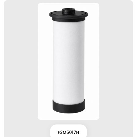
F3M5017H