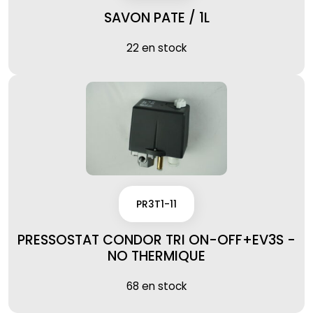
SAVON PATE / 1L
22 en stock
PR3T1-11
PRESSOSTAT CONDOR TRI ON-OFF+EV3S -
NO THERMIQUE
68 en stock