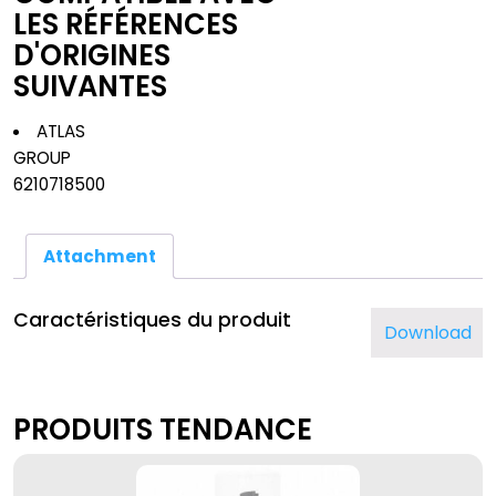
LES RÉFÉRENCES
D'ORIGINES
SUIVANTES
ATLAS
GROUP
6210718500
Attachment
Caractéristiques du produit
Download
PRODUITS TENDANCE