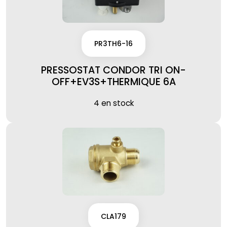
PR3TH6-16
PRESSOSTAT CONDOR TRI ON-
OFF+EV3S+THERMIQUE 6A
4 en stock
CLA179