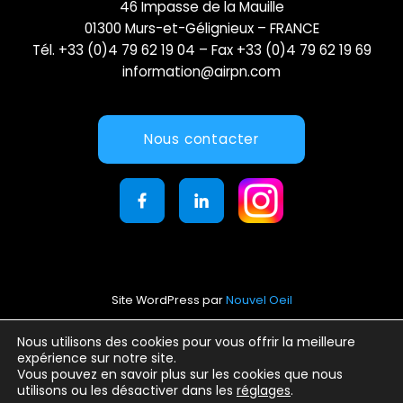
46 Impasse de la Mauille
01300 Murs-et-Gélignieux – FRANCE
Tél. +33 (0)4 79 62 19 04 – Fax +33 (0)4 79 62 19 69
information@airpn.com
Nous contacter
Site WordPress par
Nouvel Oeil
Mentions légales
Nous utilisons des cookies pour vous offrir la meilleure
expérience sur notre site.
Conditions générales d’utilisation
Vous pouvez en savoir plus sur les cookies que nous
Politique de confidentialité
utilisons ou les désactiver dans les
réglages
.